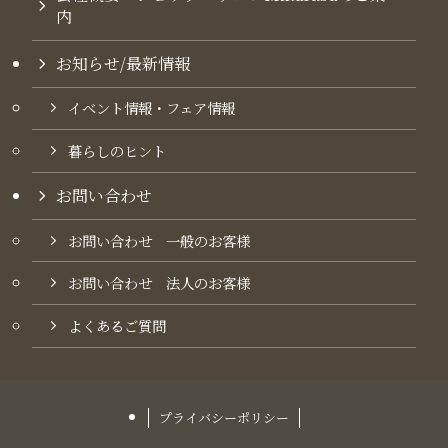
内​
お知らせ/最新情報
イベント情報・フェア情報
暮らしのヒント
お問い合わせ
お問い合わせ 一般のお客様
お問い合わせ 法人のお客様
よくあるご質問
プライバシーポリシー