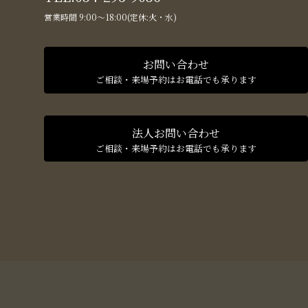
営業時間 9:00〜18:00(定休:火・水)
お問い合わせ
ご相談・来場予約はお電話でも承ります
法人お問い合わせ
ご相談・来場予約はお電話でも承ります