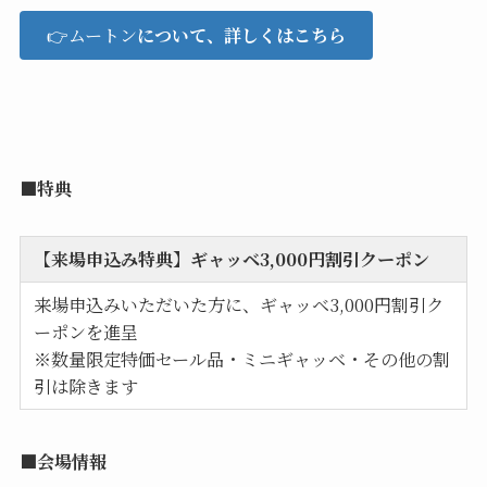
👉ムートン
について、詳しくはこちら
■特典
【来場申込み特典】ギャッベ3,000円割引クーポン
来場申込みいただいた方に、ギャッベ3,000円割引ク
ーポンを進呈
※数量限定特価セール品・ミニギャッベ・その他の割
引は除きます
■会場情報