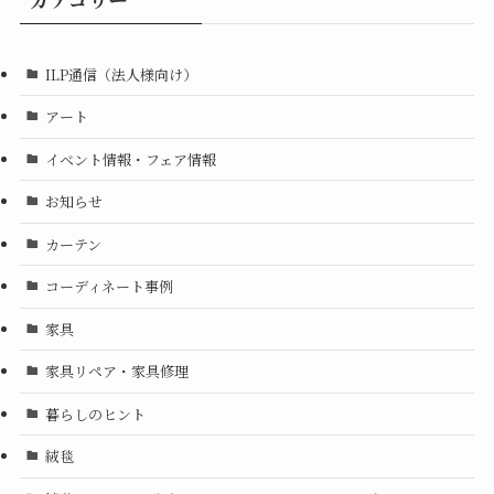
ILP通信（法人様向け）
アート
イベント情報・フェア情報
お知らせ
カーテン
コーディネート事例
家具
家具リペア・家具修理
暮らしのヒント
絨毯