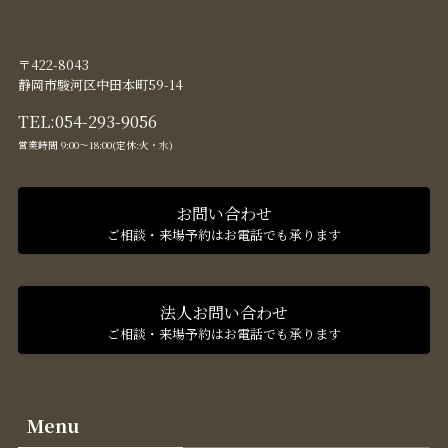
〒422-8043
静岡市駿河区中田本町59-14
TEL:
054-293-9056
営業時間 9:00〜18:00(定休:火・水)
お問い合わせ
ご相談・来場予約はお電話でも承ります
法人お問い合わせ
ご相談・来場予約はお電話でも承ります
Menu