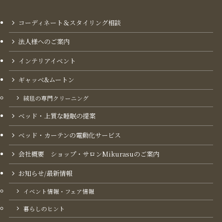
コーディネート＆スタイリング​相談
法人様へのご案内
インテリアイベント
ギャッベ&ムートン
絨毯の専門クリーニング
ベッド・上質な睡眠の提案
ベッド・カーテンの電動化サービス
会社概要 ショップ・サロンMikurasuのご案内​
お知らせ/最新情報
イベント情報・フェア情報
暮らしのヒント