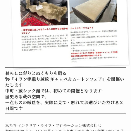
暮らしに彩りとぬくもりを贈る
🐑「イラン手織り絨毯 ギャッベ＆ムートンフェア」を開催い
たします
中町・蔵シック館では、初めての開催となります
歴史ある蔵の空間で、
一点ものの絨毯を、実際に見て・触れてお選びいただける２
日間です
私たち インテリア・ライフ・プロモーション株式会社は