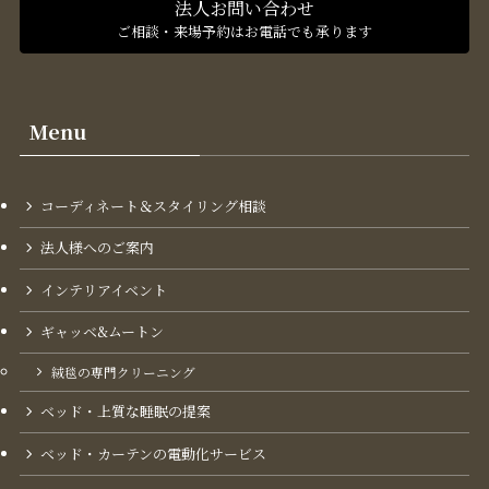
法人お問い合わせ
ご相談・来場予約はお電話でも承ります
Menu
コーディネート＆スタイリング​相談
法人様へのご案内
インテリアイベント
ギャッベ&ムートン
絨毯の専門クリーニング
ベッド・上質な睡眠の提案
ベッド・カーテンの電動化サービス