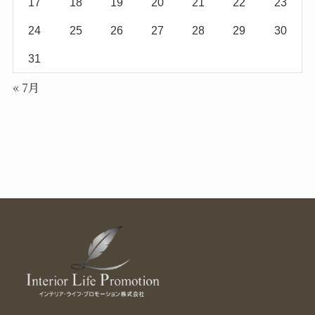
17
18
19
20
21
22
23
24
25
26
27
28
29
30
31
« 7月