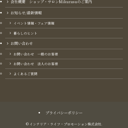
会社概要 ショップ・サロンMikurasuのご案内​
お知らせ/最新情報
イベント情報・フェア情報
暮らしのヒント
お問い合わせ
お問い合わせ 一般のお客様
お問い合わせ 法人のお客様
よくあるご質問
プライバシーポリシー
©
インテリア・ライフ・プロモーション株式会社.