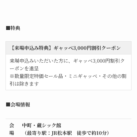
■特典
【来場申込み特典】ギャッベ3,000円割引クーポン
来場申込みいただいた方に、ギャッベ3,000円割引ク
ーポンを進呈
※数量限定特価セール品・ミニギャッベ・その他の割
引は除きます
■会場情報
会
中町・蔵シック館
場
（最寄り駅：JR松本駅 徒歩で約10分）