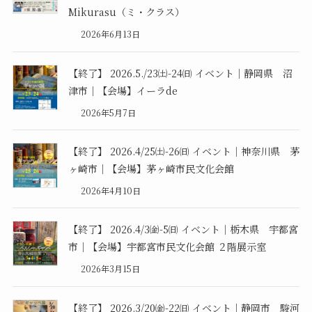
Mikurasu（ミ・クラス）
2026年6月13日
【終了】 2026.5./23㈯-24㈰ イベント｜静岡県 沼
津市｜【会場】イーラde
2026年5月7日
【終了】 2026.4/25㈯-26㈰ イベント｜神奈川県 茅
ヶ崎市｜【会場】茅ヶ崎市民文化会館
2026年4月10日
【終了】 2026.4/3㈮-5㈰ イベント｜栃木県 宇都宮
市｜【会場】宇都宮市民文化会館 ２階展示室
2026年3月15日
【終了】 2026.3/20㈮-22㈰ イベント｜静岡市 駿河