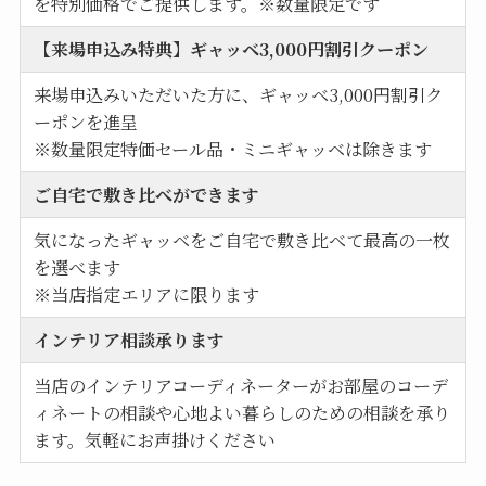
を特別価格でご提供します。※数量限定です
【来場申込み特典】ギャッベ3,000円割引クーポン
来場申込みいただいた方に、ギャッベ3,000円割引ク
ーポンを進呈
※数量限定特価セール品・ミニギャッベは除きます
ご自宅で敷き比べができます
気になったギャッベをご自宅で敷き比べて最高の一枚
を選べます
※当店指定エリアに限ります
インテリア相談承ります
当店のインテリアコーディネーターがお部屋のコーデ
ィネートの相談や心地よい暮らしのための相談を承り
ます。気軽にお声掛けください