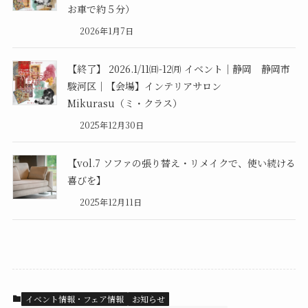
お車で約５分）
2026年1月7日
【終了】 2026.1/11㈰-12㈪ イベント｜静岡 静岡市
駿河区｜【会場】インテリアサロン
Mikurasu（ミ・クラス）
2025年12月30日
【vol.7 ソファの張り替え・リメイクで、使い続ける
喜びを】
2025年12月11日
イベント情報・フェア情報
お知らせ