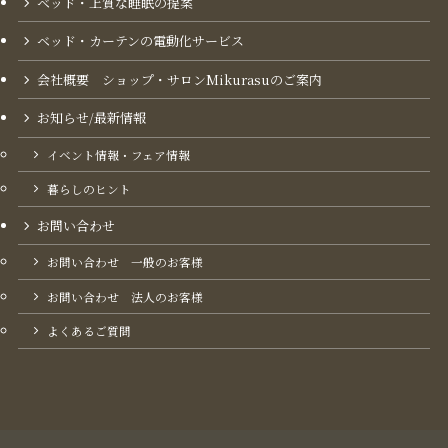
ベッド・上質な睡眠の提案
ベッド・カーテンの電動化サービス
会社概要 ショップ・サロンMikurasuのご案内​
お知らせ/最新情報
イベント情報・フェア情報
暮らしのヒント
お問い合わせ
お問い合わせ 一般のお客様
お問い合わせ 法人のお客様
よくあるご質問