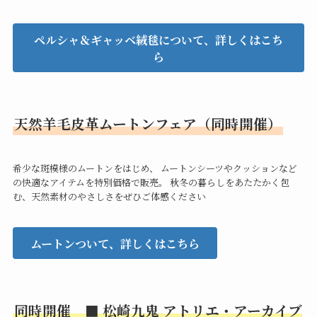
ペルシャ＆ギャッベ絨毯について、詳しくはこち
ら
天然羊毛皮革ムートンフェア（同時開催）
希少な斑模様のムートンをはじめ、 ムートンシーツやクッションなど
の快適なアイテムを特別価格で販売。 秋冬の暮らしをあたたかく包
む、天然素材のやさしさをぜひご体感ください
ムートンついて、詳しくはこちら
同時開催 ■ 松崎九鬼 アトリエ・アーカイブ