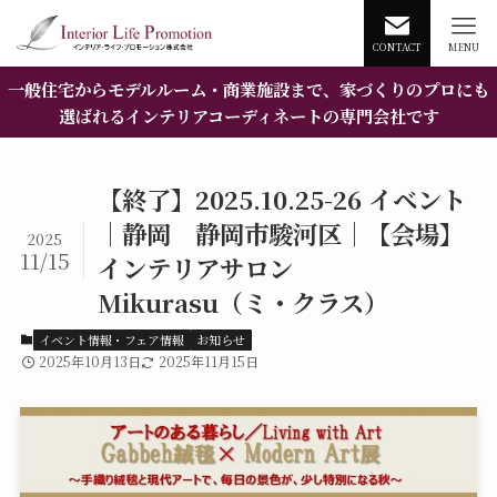
CONTACT
MENU
一般住宅からモデルルーム・商業施設まで、家づくりのプロにも
選ばれるインテリアコーディネートの専門会社です
【終了】2025.10.25-26 イベント
｜静岡 静岡市駿河区｜【会場】
2025
11/15
インテリアサロン
Mikurasu（ミ・クラス）
イベント情報・フェア情報
お知らせ
2025年10月13日
2025年11月15日