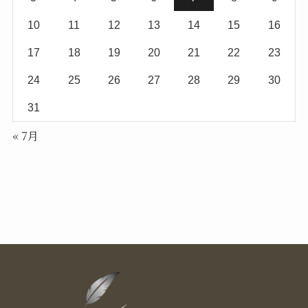
10
11
12
13
14
15
16
17
18
19
20
21
22
23
24
25
26
27
28
29
30
31
« 7月