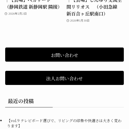
（静岡鉄道 新静岡駅 隣接）
間リリオス （小田急線
新百合ヶ丘駅南口）
2026年2月2日
2026年1月30日
お問い合わせ
法人お問い合わせ
最近の投稿
【vol.9 テレビボード選びで、リビングの印象や快適さは大きく変わ
ります】