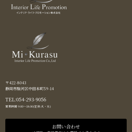
〒422-8043
静岡市駿河区中田本町59-14
TEL:
054-293-9056
営業時間 9:00〜18:00(定休:火・水)
お問い合わせ