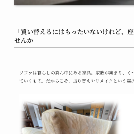
「買い替えるにはもったいないけれど、座
せんか
ソファは暮らしの真ん中にある家具。家族が集まり、く
ていくもの。だからこそ、張り替えやリメイクという選