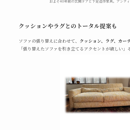
およそ40年前の玄関ドアと下足造作家具。アンテ
クッションやラグとのトータル提案も
ソファの張り替えに合わせて、
クッション、ラグ、カー
「張り替えたソファを引き立てるアクセントが欲しい」