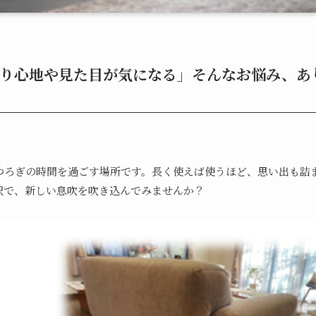
り心地や見た目が気になる」そんなお悩み、あ
つろぎの時間を過ごす場所です。長く使えば使うほど、思い出も詰
択で、新しい息吹を吹き込んでみませんか？