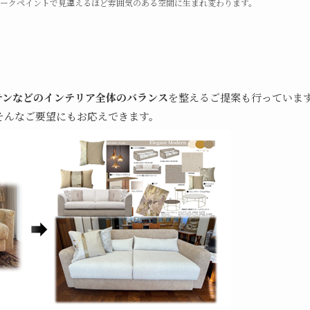
ィークペイントで見違えるほど雰囲気のある空間に生まれ変わります。
テンなどのインテリア全体のバランス
を整えるご提案も行っていま
そんなご要望にもお応えできます。