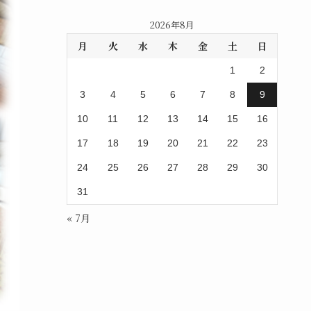
2026年8月
月
火
水
木
金
土
日
1
2
3
4
5
6
7
8
9
10
11
12
13
14
15
16
17
18
19
20
21
22
23
24
25
26
27
28
29
30
31
« 7月