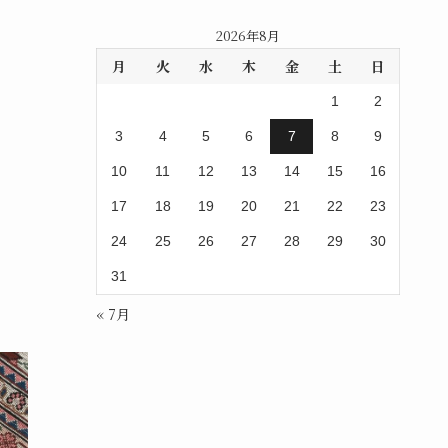
2026年8月
月
火
水
木
金
土
日
1
2
3
4
5
6
7
8
9
10
11
12
13
14
15
16
17
18
19
20
21
22
23
24
25
26
27
28
29
30
31
« 7月