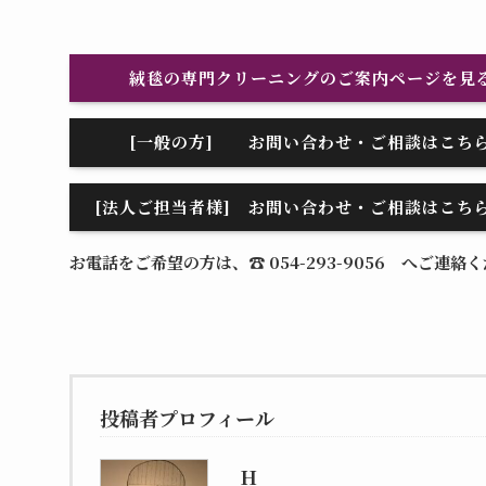
絨毯の専門クリーニングのご案内ページを見
[一般の方] お問い合わせ・ご相談はこち
[法人ご担当者様] お問い合わせ・ご相談はこち
お電話をご希望の方は、☎ 054-293-9056 へご連絡
投稿者プロフィール
H