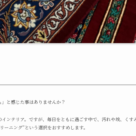
も」と感じた事はありませんか？
のインテリア。ですが、毎日をともに過ごす中で、汚れや埃、くす
リーニング”という選択をおすすめします。