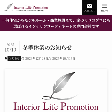
CONTACT
MENU
一般住宅からモデルルーム・商業施設まで、家づくりのプロにも
選ばれるインテリアコーディネートの専門会社です
2025
冬季休業のお知らせ
10/19
お知らせ
2023年12月28日
2025年10月19日