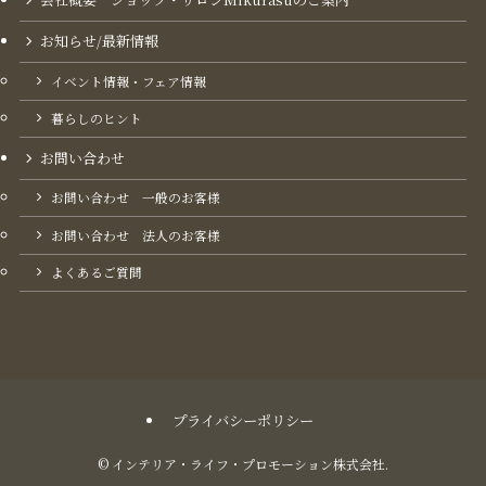
お知らせ/最新情報
イベント情報・フェア情報
暮らしのヒント
お問い合わせ
お問い合わせ 一般のお客様
お問い合わせ 法人のお客様
よくあるご質問
プライバシーポリシー
©
インテリア・ライフ・プロモーション株式会社.