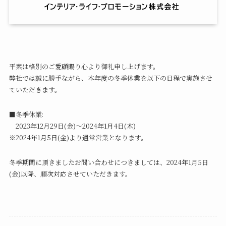
平素は格別のご愛顧賜り心より御礼申し上げます。
弊社では誠に勝手ながら、本年度の冬季休業を以下の日程で実施させ
ていただきます。
■冬季休業:
2023年12月29日(金)～2024年1月4日(木)
※2024年1月5日(金)より通常営業となります。
冬季期間に頂きましたお問い合わせにつきましては、2024年1月5日
(金)以降、順次対応させていただきます。