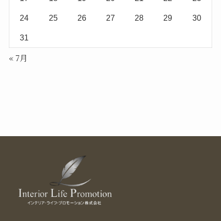
24
25
26
27
28
29
30
31
« 7月