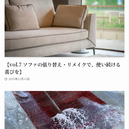
【vol.7 ソファの張り替え・リメイクで、使い続ける
喜びを】
2025年12月11日