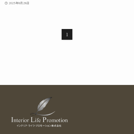
2025年8月28日
1