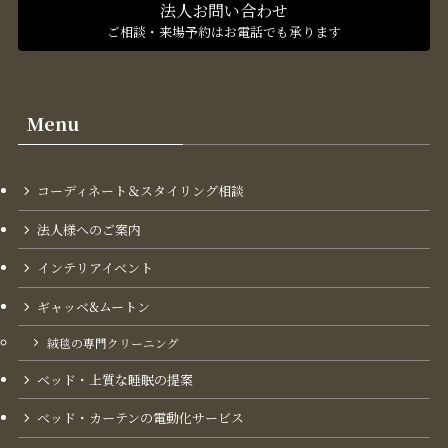
法人お問い合わせ
ご相談・来場予約はお電話でも承ります
Menu
コーディネート＆スタイリング​相談
法人様へのご案内
インテリアイベント
ギャッベ&ムートン
絨毯の専門クリーニング
ベッド・上質な睡眠の提案
ベッド・カーテンの電動化サービス