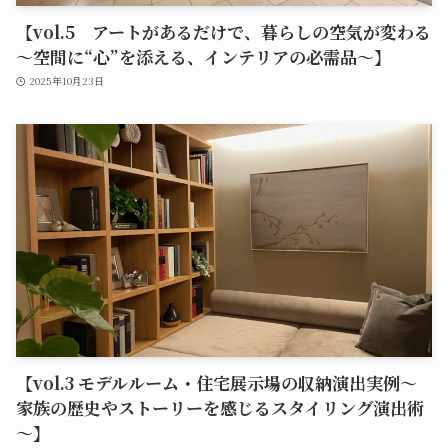
【vol.5 アートがあるだけで、暮らしの空気が変わる
～空間に“心”を添える、インテリアの必需品～】
2025年10月23日
【vol.3 モデルルーム・住宅展示場の収納演出実例～
家族の歴史やストーリーを感じるスタイリング演出術
～】