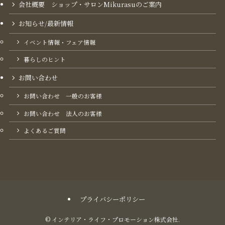
会社概要 ショップ・サロンMikurasuのご案内​
お知らせ/最新情報
イベント情報・フェア情報
暮らしのヒント
お問い合わせ
お問い合わせ 一般のお客様
お問い合わせ 法人のお客様
よくあるご質問
プライバシーポリシー
©
インテリア・ライフ・プロモーション株式会社.