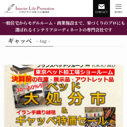
CONTACT
MENU
一般住宅からモデルルーム・商業施設まで、家づくりのプロにも
選ばれるインテリアコーディネートの専門会社です
ギャッベ
– tag –