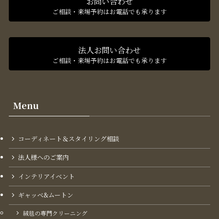
お問い合わせ
ご相談・来場予約はお電話でも承ります
法人お問い合わせ
ご相談・来場予約はお電話でも承ります
Menu
コーディネート＆スタイリング​相談
法人様へのご案内
インテリアイベント
ギャッベ&ムートン
絨毯の専門クリーニング