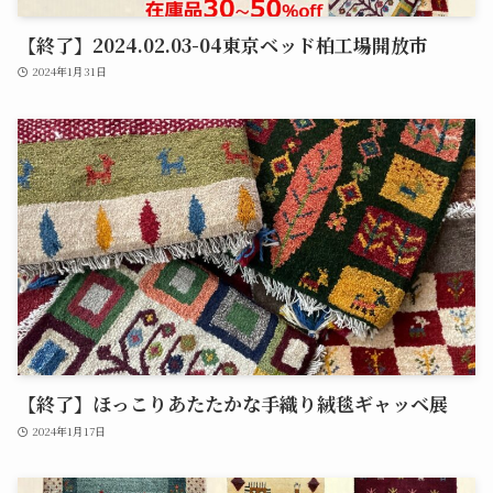
【終了】2024.02.03-04東京ベッド柏工場開放市
2024年1月31日
【終了】ほっこりあたたかな手織り絨毯ギャッベ展
2024年1月17日