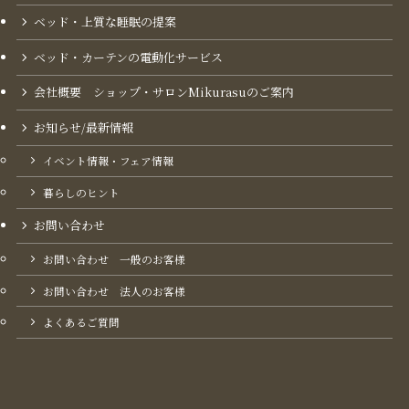
ベッド・上質な睡眠の提案
ベッド・カーテンの電動化サービス
会社概要 ショップ・サロンMikurasuのご案内​
お知らせ/最新情報
イベント情報・フェア情報
暮らしのヒント
お問い合わせ
お問い合わせ 一般のお客様
お問い合わせ 法人のお客様
よくあるご質問