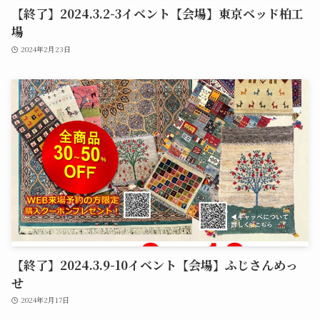
【終了】2024.3.2-3イベント【会場】東京ベッド柏工
場
2024年2月23日
【終了】2024.3.9-10イベント【会場】ふじさんめっ
せ
2024年2月17日