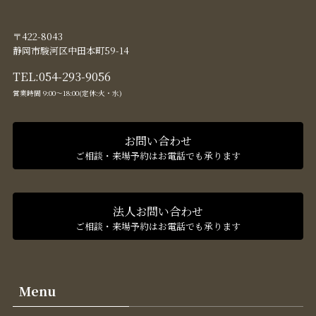
〒422-8043
静岡市駿河区中田本町59-14
TEL:
054-293-9056
営業時間 9:00〜18:00(定休:火・水)
お問い合わせ
ご相談・来場予約はお電話でも承ります
法人お問い合わせ
ご相談・来場予約はお電話でも承ります
Menu