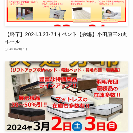
【終了】2024.3.23-24イベント【会場】小田原三の丸
ホール
2024年3月6日