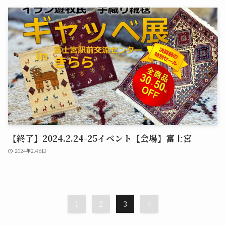
【終了】2024.2.24-25イベント【会場】富士宮
2024年2月6日
1
2
3
4