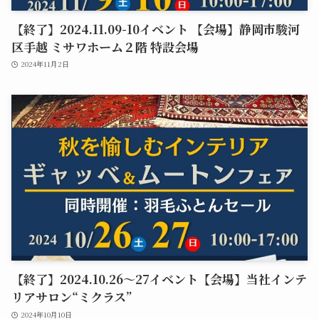
【終了】2024.11.09-10イベント 【会場】静岡市駿河
区手越 ミサワホーム２階 特設会場
2024年11月2日
【終了】2024.10.26～27イベント【会場】当社インテ
リアサロン“ミクラス”
2024年10月10日