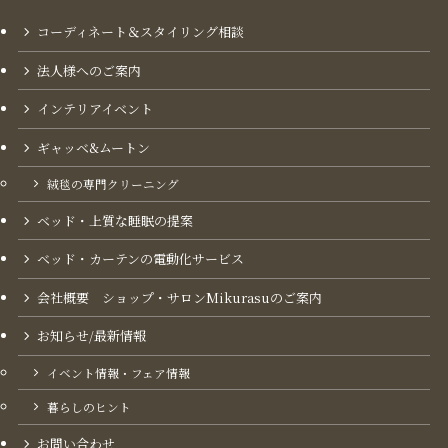
コーディネート＆スタイリング​相談
法人様へのご案内
インテリアイベント
ギャッベ&ムートン
絨毯の専門クリーニング
ベッド・上質な睡眠の提案
ベッド・カーテンの電動化サービス
会社概要 ショップ・サロンMikurasuのご案内​
お知らせ/最新情報
イベント情報・フェア情報
暮らしのヒント
お問い合わせ