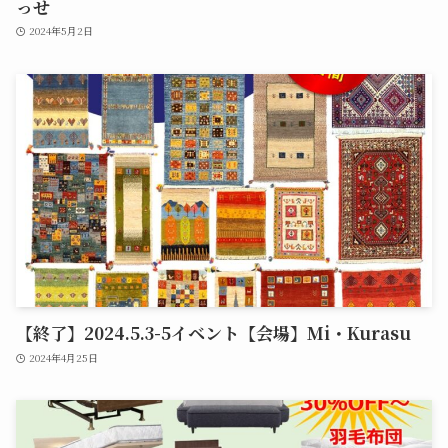
っせ
2024年5月2日
【終了】2024.5.3-5イベント【会場】Mi・Kurasu
2024年4月25日