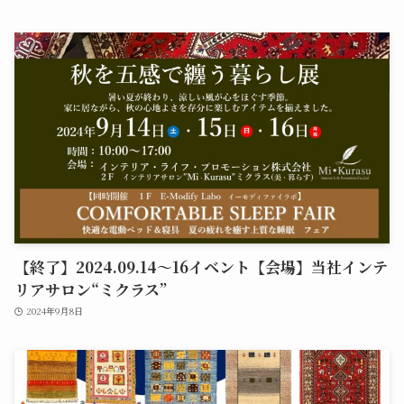
【終了】2024.09.14～16イベント【会場】当社インテ
リアサロン“ミクラス”
2024年9月8日