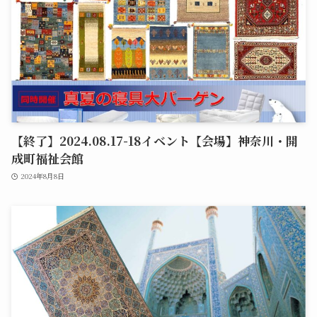
【終了】2024.08.17-18イベント【会場】神奈川・開
成町福祉会館
2024年8月8日