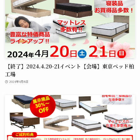
【終了】2024.4.20-21イベント【会場】東京ベッド柏
工場
2024年4月8日