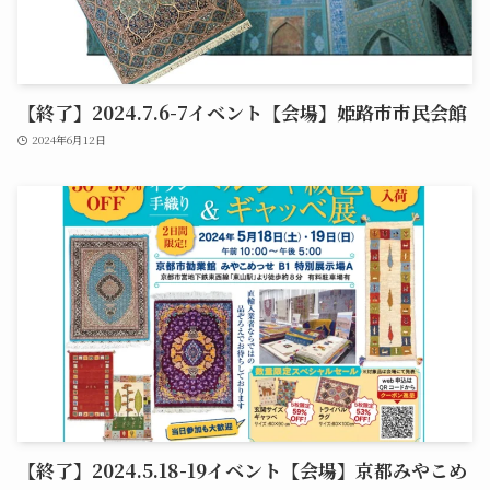
【終了】2024.7.6-7イベント【会場】姫路市市民会館
2024年6月12日
【終了】2024.5.18-19イベント【会場】京都みやこめ