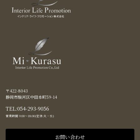
〒422-8043
静岡市駿河区中田本町59-14
TEL:
054-293-9056
営業時間 9:00〜18:00(定休:火・水)
お問い合わせ