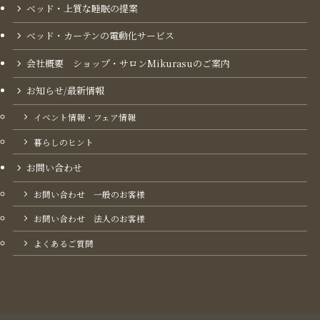
ベッド・上質な睡眠の提案
ベッド・カーテンの電動化サービス
会社概要 ショップ・サロンMikurasuのご案内​
お知らせ/最新情報
イベント情報・フェア情報
暮らしのヒント
お問い合わせ
お問い合わせ 一般のお客様
お問い合わせ 法人のお客様
よくあるご質問