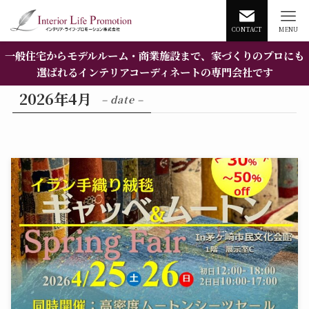
CONTACT
MENU
一般住宅からモデルルーム・商業施設まで、家づくりのプロにも
選ばれるインテリアコーディネートの専門会社です
2026年4月
– date –