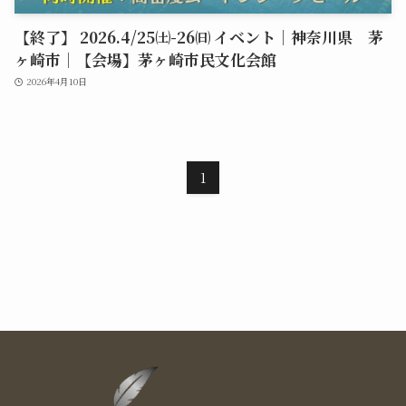
【終了】 2026.4/25㈯-26㈰ イベント｜神奈川県 茅
ヶ崎市｜【会場】茅ヶ崎市民文化会館
2026年4月10日
1