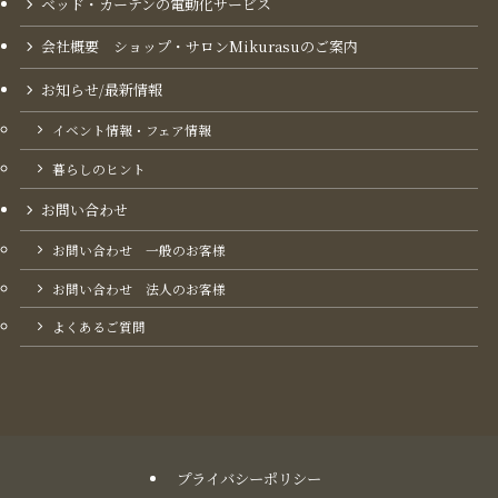
ベッド・カーテンの電動化サービス
会社概要 ショップ・サロンMikurasuのご案内​
お知らせ/最新情報
イベント情報・フェア情報
暮らしのヒント
お問い合わせ
お問い合わせ 一般のお客様
お問い合わせ 法人のお客様
よくあるご質問
プライバシーポリシー