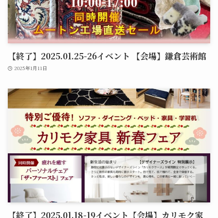
【終了】2025.01.25-26イベント 【会場】鎌倉芸術館
2025年1月11日
【終了】2025.01.18-19イベント【会場】カリモク家