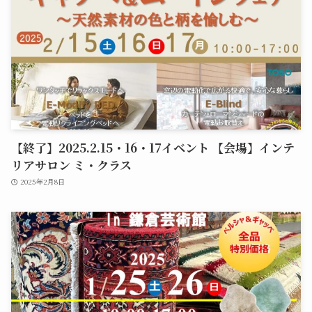
【終了】2025.2.15・16・17イベント 【会場】インテ
リアサロン ミ・クラス
2025年2月8日