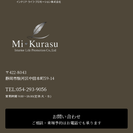
〒422-8043
静岡市駿河区中田本町59-14
TEL:
054-293-9056
営業時間 9:00〜18:00(定休:火・水)
お問い合わせ
ご相談・来場予約はお電話でも承ります