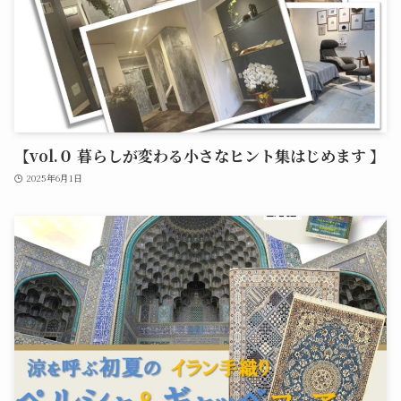
【vol.０ 暮らしが変わる小さなヒント集はじめます 】
2025年6月1日