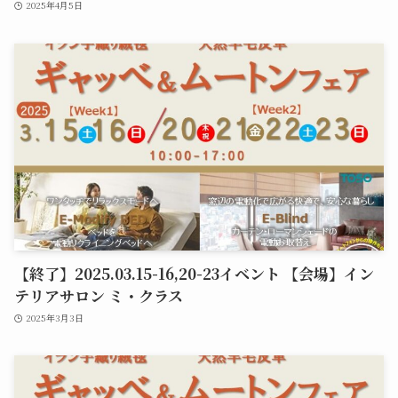
2025年4月5日
【終了】2025.03.15-16,20-23イベント 【会場】イン
テリアサロン ミ・クラス
2025年3月3日