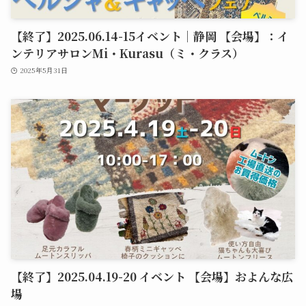
【終了】2025.06.14-15イベント｜静岡 【会場】：イ
ンテリアサロンMi・Kurasu（ミ・クラス）
2025年5月31日
【終了】2025.04.19-20 イベント 【会場】およんな広
場