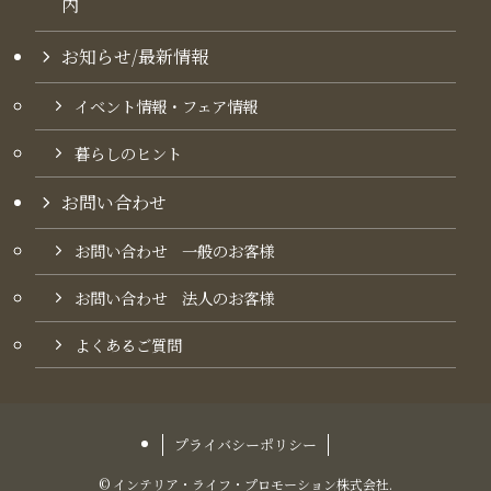
内​
お知らせ/最新情報
イベント情報・フェア情報
暮らしのヒント
お問い合わせ
お問い合わせ 一般のお客様
お問い合わせ 法人のお客様
よくあるご質問
プライバシーポリシー
©
インテリア・ライフ・プロモーション株式会社.