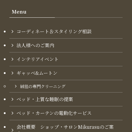
Menu
コーディネート＆スタイリング​相談
法人様へのご案内
インテリアイベント
ギャッベ&ムートン
絨毯の専門クリーニング
ベッド・上質な睡眠の提案
ベッド・カーテンの電動化サービス
会社概要 ショップ・サロンMikurasuのご案