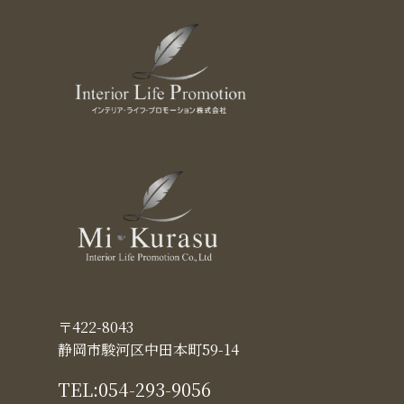
〒422-8043
静岡市駿河区中田本町59-14
TEL:
054-293-9056