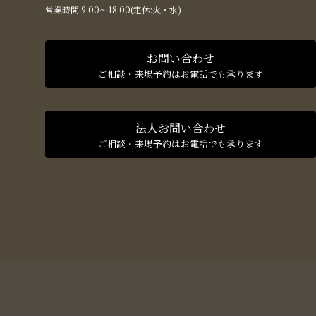
営業時間 9:00〜18:00(定休:火・水)
お問い合わせ
ご相談・来場予約はお電話でも承ります
法人お問い合わせ
ご相談・来場予約はお電話でも承ります