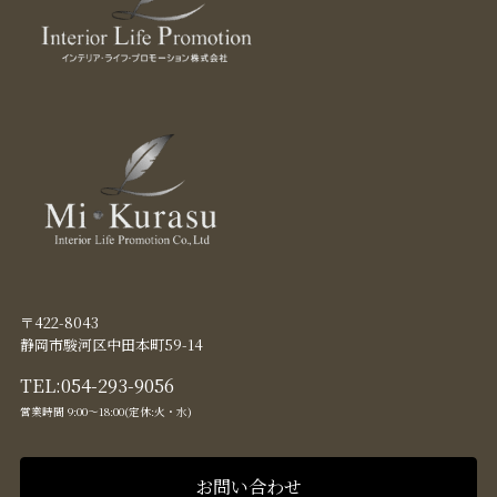
〒422-8043
静岡市駿河区中田本町59-14
TEL:
054-293-9056
営業時間 9:00〜18:00(定休:火・水)
お問い合わせ