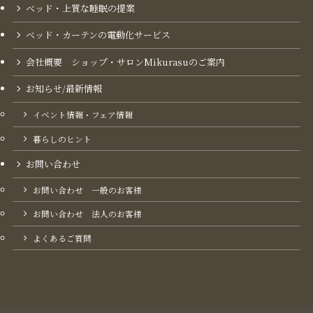
ベッド・上質な睡眠の提案
ベッド・カーテンの電動化サービス
会社概要 ショップ・サロンMikurasuのご案内​
お知らせ/最新情報
イベント情報・フェア情報
暮らしのヒント
お問い合わせ
お問い合わせ 一般のお客様
お問い合わせ 法人のお客様
よくあるご質問