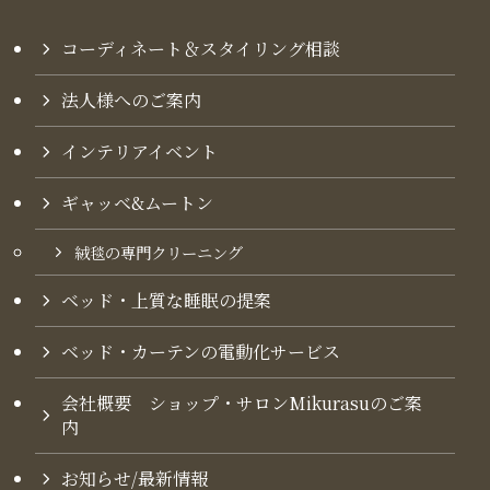
コーディネート＆スタイリング​相談
法人様へのご案内
インテリアイベント
ギャッベ&ムートン
絨毯の専門クリーニング
ベッド・上質な睡眠の提案
ベッド・カーテンの電動化サービス
会社概要 ショップ・サロンMikurasuのご案
内​
お知らせ/最新情報