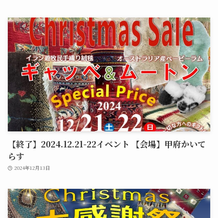
【終了】2024.12.21-22イベント 【会場】甲府かいて
らす
2024年12月13日