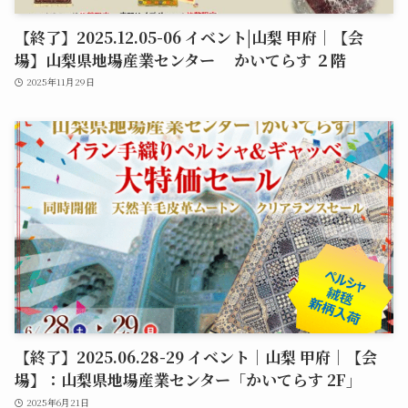
【終了】2025.12.05-06 イベント|山梨 甲府｜【会
場】山梨県地場産業センター かいてらす ２階
2025年11月29日
【終了】2025.06.28-29 イベント｜山梨 甲府｜【会
場】：山梨県地場産業センター「かいてらす 2F」
2025年6月21日