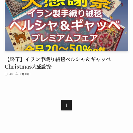
【終了】イラン手織り絨毯ペルシャ＆ギャッベ
Christmas大感謝祭
2023年12月10日
1