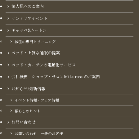
法人様へのご案内
インテリアイベント
ギャッベ&ムートン
絨毯の専門クリーニング
ベッド・上質な睡眠の提案
ベッド・カーテンの電動化サービス
会社概要 ショップ・サロンMikurasuのご案内​
お知らせ/最新情報
イベント情報・フェア情報
暮らしのヒント
お問い合わせ
お問い合わせ 一般のお客様