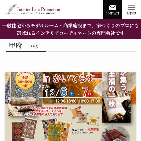
CONTACT
MENU
一般住宅からモデルルーム・商業施設まで、家づくりのプロにも
選ばれるインテリアコーディネートの専門会社です
甲府
– tag –