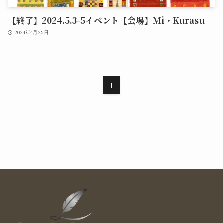
【終了】2024.5.3-5イベント【会場】Mi・Kurasu
2024年4月25日
1