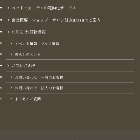
ベッド・カーテンの電動化サービス
会社概要 ショップ・サロンMikurasuのご案内​
お知らせ/最新情報
イベント情報・フェア情報
暮らしのヒント
お問い合わせ
お問い合わせ 一般のお客様
お問い合わせ 法人のお客様
よくあるご質問