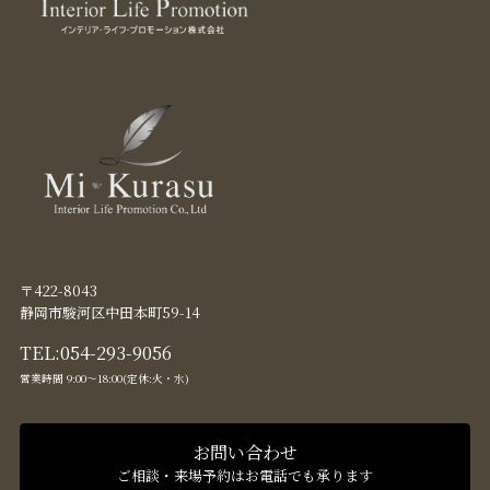
〒422-8043
静岡市駿河区中田本町59-14
TEL:
054-293-9056
営業時間 9:00〜18:00(定休:火・水)
お問い合わせ
ご相談・来場予約はお電話でも承ります