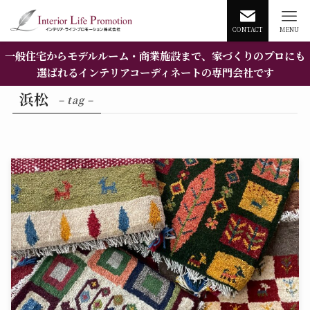
CONTACT
MENU
一般住宅からモデルルーム・商業施設まで、家づくりのプロにも
選ばれるインテリアコーディネートの専門会社です
浜松
– tag –