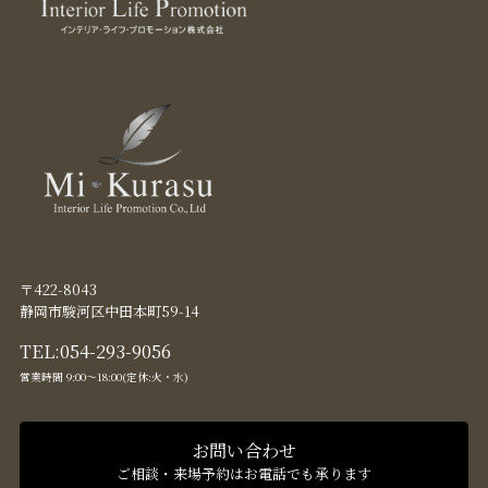
〒422-8043
静岡市駿河区中田本町59-14
TEL:
054-293-9056
営業時間 9:00〜18:00(定休:火・水)
お問い合わせ
ご相談・来場予約はお電話でも承ります