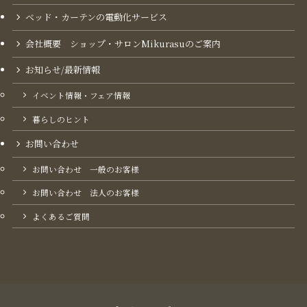
ベッド・カーテンの電動化サービス
会社概要 ショップ・サロンMikurasuのご案内​
お知らせ/最新情報
イベント情報・フェア情報
暮らしのヒント
お問い合わせ
お問い合わせ 一般のお客様
お問い合わせ 法人のお客様
よくあるご質問