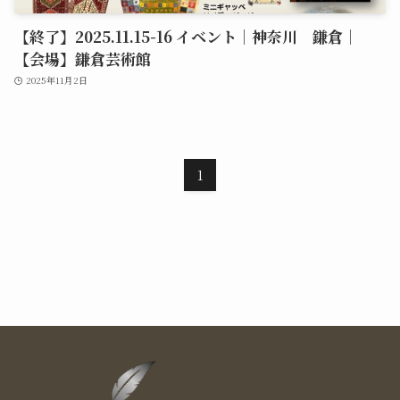
【終了】2025.11.15-16 イベント｜神奈川 鎌倉｜
【会場】鎌倉芸術館
2025年11月2日
1