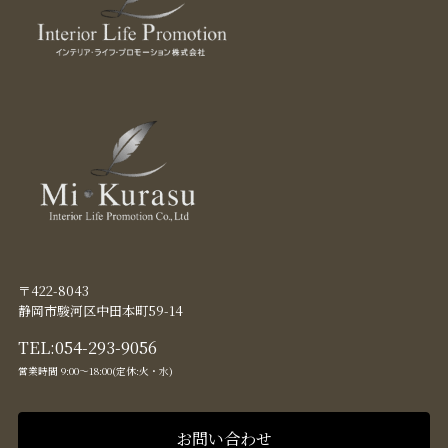
〒422-8043
静岡市駿河区中田本町59-14
TEL:
054-293-9056
営業時間 9:00〜18:00(定休:火・水)
お問い合わせ