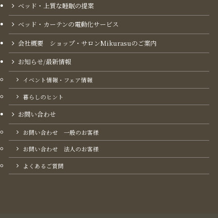
ベッド・上質な睡眠の提案
ベッド・カーテンの電動化サービス
会社概要 ショップ・サロンMikurasuのご案内​
お知らせ/最新情報
イベント情報・フェア情報
暮らしのヒント
お問い合わせ
お問い合わせ 一般のお客様
お問い合わせ 法人のお客様
よくあるご質問