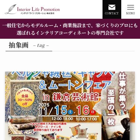
CONTACT
MENU
一般住宅からモデルルーム・商業施設まで、家づくりのプロにも
選ばれるインテリアコーディネートの専門会社です
抽象画
– tag –