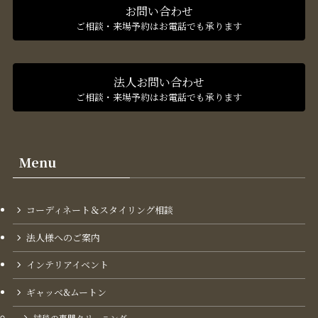
お問い合わせ
ご相談・来場予約はお電話でも承ります
法人お問い合わせ
ご相談・来場予約はお電話でも承ります
Menu
コーディネート＆スタイリング​相談
法人様へのご案内
インテリアイベント
ギャッベ&ムートン