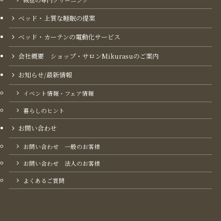
絨毯の専門クリーニング
ベッド・上質な睡眠の提案
ベッド・カーテンの電動化サービス
会社概要 ショップ・サロンMikurasuのご案内​
お知らせ/最新情報
イベント情報・フェア情報
暮らしのヒント
お問い合わせ
お問い合わせ 一般のお客様
お問い合わせ 法人のお客様
よくあるご質問