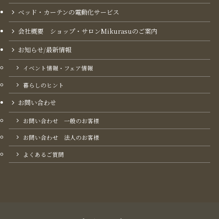
ベッド・カーテンの電動化サービス
会社概要 ショップ・サロンMikurasuのご案内​
お知らせ/最新情報
イベント情報・フェア情報
暮らしのヒント
お問い合わせ
お問い合わせ 一般のお客様
お問い合わせ 法人のお客様
よくあるご質問