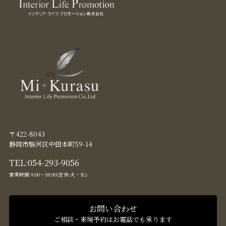
〒422-8043
静岡市駿河区中田本町59-14
TEL:
054-293-9056
営業時間 9:00〜18:00(定休:火・水)
お問い合わせ
ご相談・来場予約はお電話でも承ります