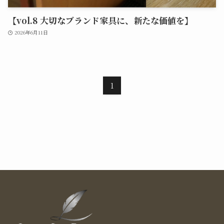
【vol.8 大切なブランド家具に、新たな価値を】
2026年6月11日
1