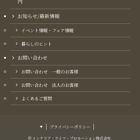
内​
お知らせ/最新情報
イベント情報・フェア情報
暮らしのヒント
お問い合わせ
お問い合わせ 一般のお客様
お問い合わせ 法人のお客様
よくあるご質問
プライバシーポリシー
©
インテリア・ライフ・プロモーション株式会社.