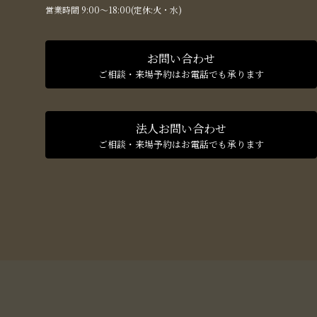
営業時間 9:00〜18:00(定休:火・水)
お問い合わせ
ご相談・来場予約はお電話でも承ります
法人お問い合わせ
ご相談・来場予約はお電話でも承ります