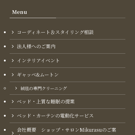
Menu
コーディネート＆スタイリング​相談
法人様へのご案内
インテリアイベント
ギャッベ&ムートン
絨毯の専門クリーニング
ベッド・上質な睡眠の提案
ベッド・カーテンの電動化サービス
会社概要 ショップ・サロンMikurasuのご案