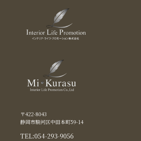
〒422-8043
静岡市駿河区中田本町59-14
TEL:
054-293-9056