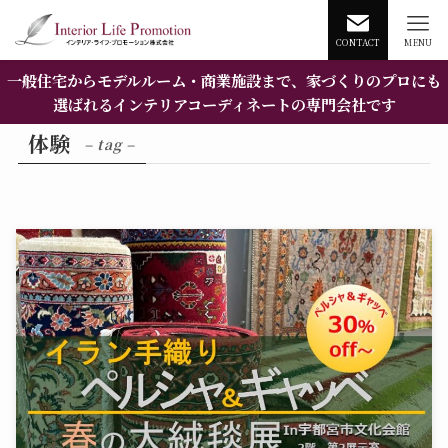
CONTACT
MENU
一般住宅からモデルルーム・商業施設まで、家づくりのプロにも
選ばれるインテリアコーディネートの専門会社です
体験
– tag –