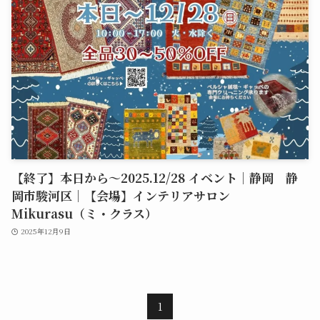
【終了】本日から～2025.12/28 イベント｜静岡 静
岡市駿河区｜【会場】インテリアサロン
Mikurasu（ミ・クラス）
2025年12月9日
1