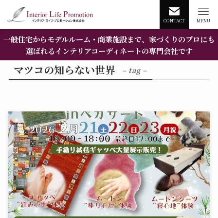
CONTACT
MENU
一般住宅からモデルルーム・商業施設まで、家づくりのプロにも
選ばれるインテリアコーディネートの専門会社です
マツコの知らない世界
– tag –