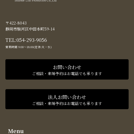
〒422-8043
静岡市駿河区中田本町59-14
TEL:
054-293-9056
営業時間 9:00〜18:00(定休:火・水)
お問い合わせ
ご相談・来場予約はお電話でも承ります
法人お問い合わせ
ご相談・来場予約はお電話でも承ります
Menu