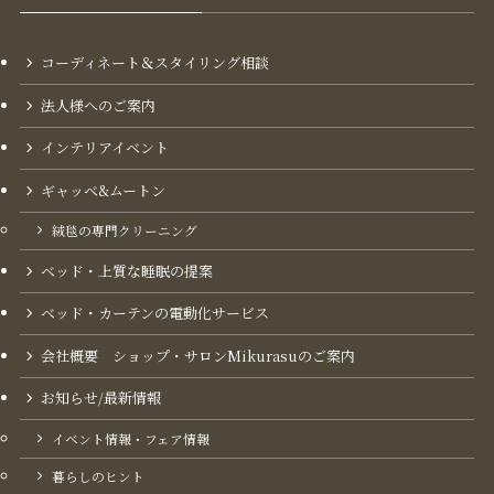
コーディネート＆スタイリング​相談
法人様へのご案内
インテリアイベント
ギャッベ&ムートン
絨毯の専門クリーニング
ベッド・上質な睡眠の提案
ベッド・カーテンの電動化サービス
会社概要 ショップ・サロンMikurasuのご案内​
お知らせ/最新情報
イベント情報・フェア情報
暮らしのヒント