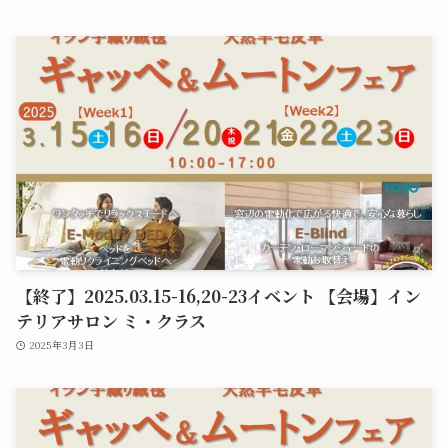
【終了】2025.03.15-16,20-23イベント 【会場】イン
テリアサロン ミ・クラス
2025年3月3日