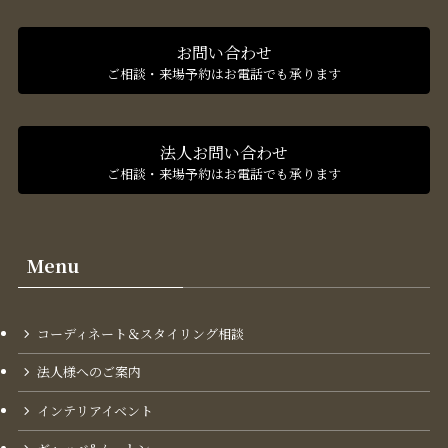
お問い合わせ
ご相談・来場予約はお電話でも承ります
法人お問い合わせ
ご相談・来場予約はお電話でも承ります
Menu
コーディネート＆スタイリング​相談
法人様へのご案内
インテリアイベント