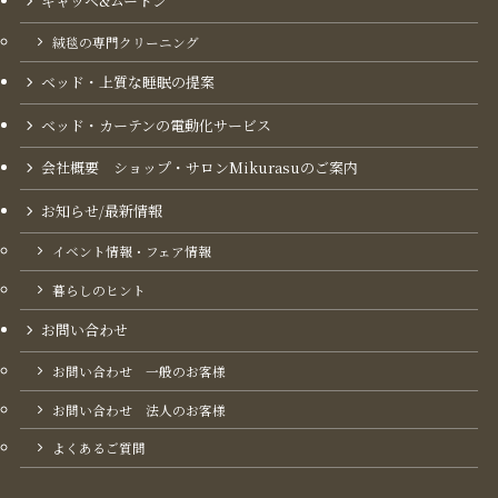
ギャッベ&ムートン
絨毯の専門クリーニング
ベッド・上質な睡眠の提案
ベッド・カーテンの電動化サービス
会社概要 ショップ・サロンMikurasuのご案内​
お知らせ/最新情報
イベント情報・フェア情報
暮らしのヒント
お問い合わせ
お問い合わせ 一般のお客様
お問い合わせ 法人のお客様
よくあるご質問