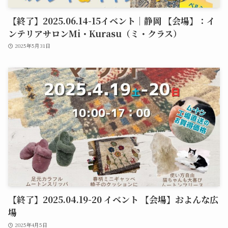
【終了】2025.06.14-15イベント｜静岡 【会場】：イ
ンテリアサロンMi・Kurasu（ミ・クラス）
2025年5月31日
【終了】2025.04.19-20 イベント 【会場】およんな広
場
2025年4月5日