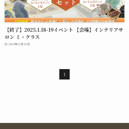
【終了】2025.1.18-19イベント 【会場】インテリアサ
ロン ミ・クラス
2024年12月29日
1