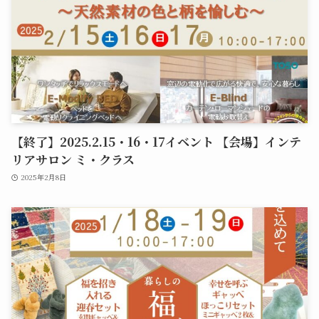
【終了】2025.2.15・16・17イベント 【会場】インテ
リアサロン ミ・クラス
2025年2月8日