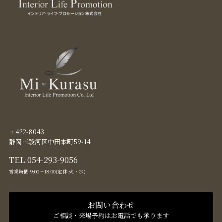
〒422-8043
静岡市駿河区中田本町59-14
TEL:
054-293-9056
営業時間 9:00〜18:00(定休:火・水)
お問い合わせ
ご相談・来場予約はお電話でも承ります