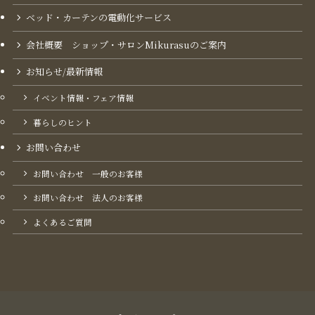
ベッド・カーテンの電動化サービス
会社概要 ショップ・サロンMikurasuのご案内​
お知らせ/最新情報
イベント情報・フェア情報
暮らしのヒント
お問い合わせ
お問い合わせ 一般のお客様
お問い合わせ 法人のお客様
よくあるご質問