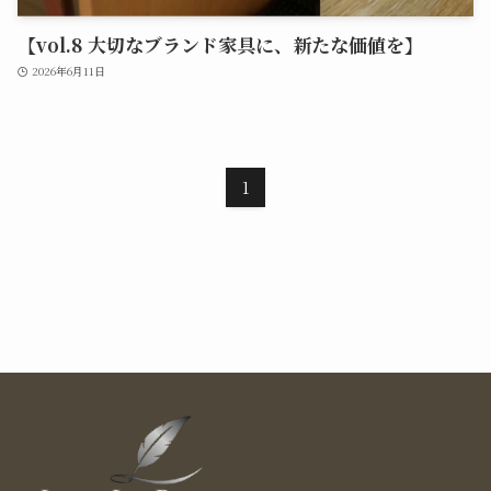
【vol.8 大切なブランド家具に、新たな価値を】
2026年6月11日
1