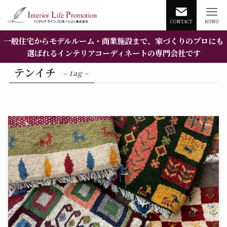
CONTACT
MENU
一般住宅からモデルルーム・商業施設まで、家づくりのプロにも
選ばれるインテリアコーディネートの専門会社です
テンイチ
– tag –