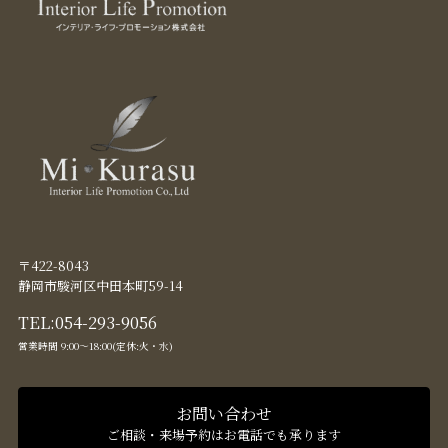
〒422-8043
静岡市駿河区中田本町59-14
TEL:
054-293-9056
営業時間 9:00〜18:00(定休:火・水)
お問い合わせ
ご相談・来場予約はお電話でも承ります