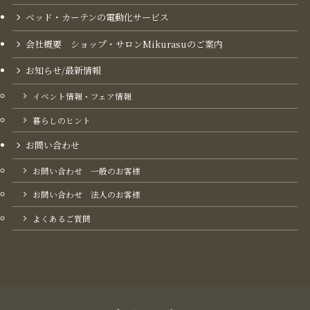
ベッド・カーテンの電動化サービス
会社概要 ショップ・サロンMikurasuのご案内​
お知らせ/最新情報
イベント情報・フェア情報
暮らしのヒント
お問い合わせ
お問い合わせ 一般のお客様
お問い合わせ 法人のお客様
よくあるご質問