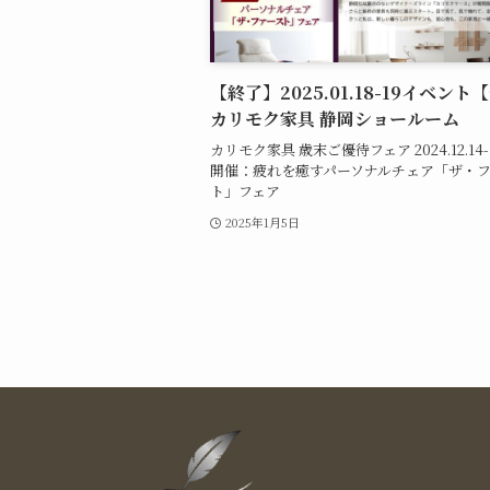
【終了】2025.01.18-19イベント
カリモク家具 静岡ショールーム
カリモク家具 歳末ご優待フェア 2024.12.14-
開催：疲れを癒すパーソナルチェア「ザ・
ト」フェア
2025年1月5日