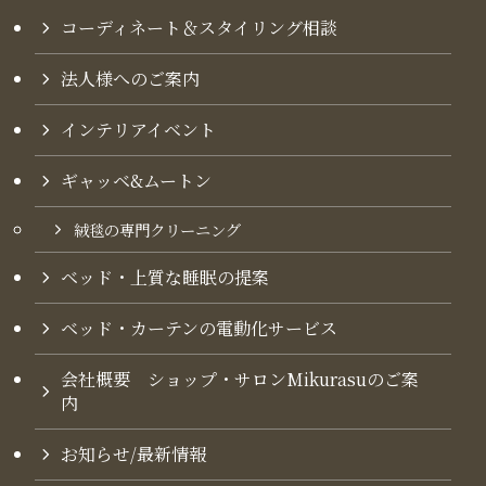
コーディネート＆スタイリング​相談
法人様へのご案内
インテリアイベント
ギャッベ&ムートン
絨毯の専門クリーニング
ベッド・上質な睡眠の提案
ベッド・カーテンの電動化サービス
会社概要 ショップ・サロンMikurasuのご案
内​
お知らせ/最新情報