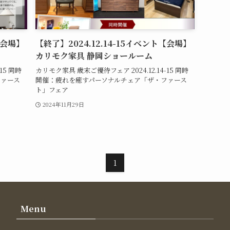
【会場】
【終了】2024.12.14-15イベント【会場】
カリモク家具 静岡ショールーム
15 同時
カリモク家具 歳末ご優待フェア 2024.12.14-15 同時
ファース
開催：疲れを癒すパーソナルチェア「ザ・ファース
ト」フェア
2024年11月29日
1
Menu