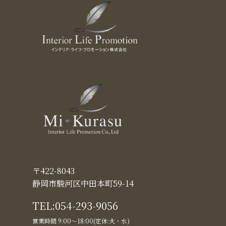
〒422-8043
静岡市駿河区中田本町59-14
TEL:
054-293-9056
営業時間 9:00〜18:00(定休:火・水)