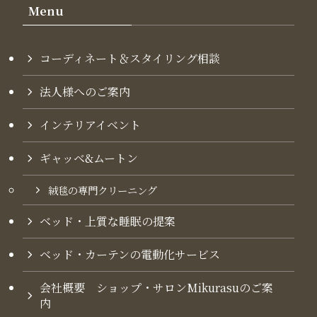
Menu
コーディネート＆スタイリング​相談
法人様へのご案内
インテリアイベント
ギャッベ&ムートン
絨毯の専門クリーニング
ベッド・上質な睡眠の提案
ベッド・カーテンの電動化サービス
会社概要 ショップ・サロンMikurasuのご案
内​