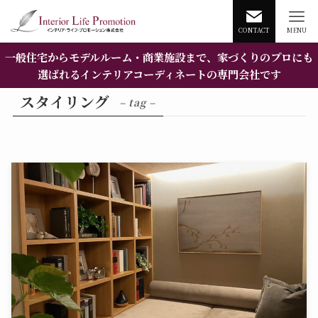
CONTACT
MENU
一般住宅からモデルルーム・商業施設まで、家づくりのプロにも
選ばれるインテリアコーディネートの専門会社です
スタイリング
– tag –