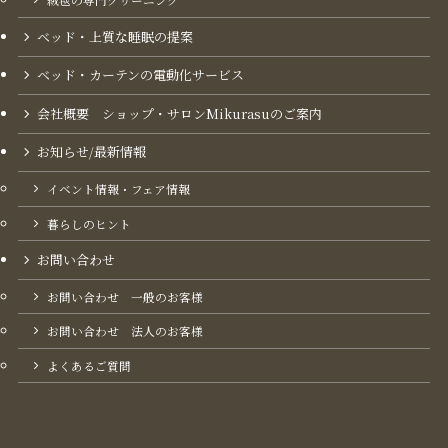
絨毯の専門クリーニング
ベッド・上質な睡眠の提案
ベッド・カーテンの電動化サービス
会社概要 ショップ・サロンMikurasuのご案内​
お知らせ/最新情報
イベント情報・フェア情報
暮らしのヒント
お問い合わせ
お問い合わせ 一般のお客様
お問い合わせ 法人のお客様
よくあるご質問