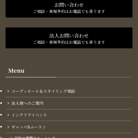
お問い合わせ
ご相談・来場予約はお電話でも承ります
法人お問い合わせ
ご相談・来場予約はお電話でも承ります
Menu
コーディネート＆スタイリング​相談
法人様へのご案内
インテリアイベント
ギャッベ&ムートン