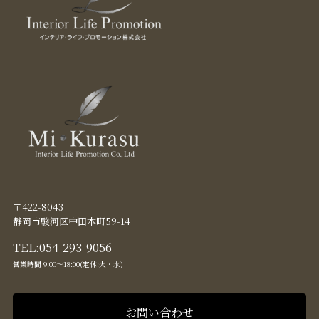
〒422-8043
静岡市駿河区中田本町59-14
TEL:
054-293-9056
営業時間 9:00〜18:00(定休:火・水)
お問い合わせ