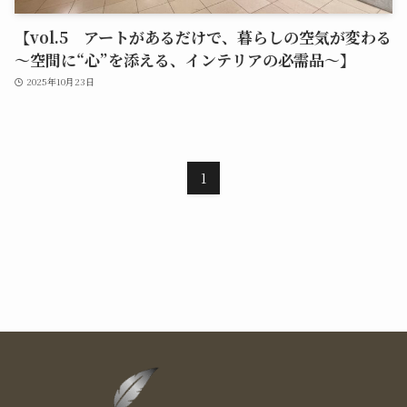
【vol.5 アートがあるだけで、暮らしの空気が変わる
～空間に“心”を添える、インテリアの必需品～】
2025年10月23日
1