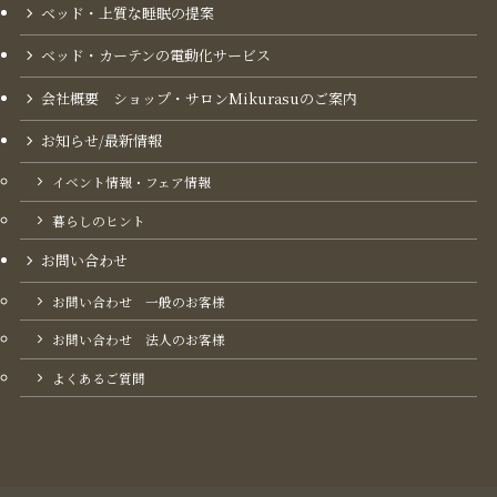
ベッド・上質な睡眠の提案
ベッド・カーテンの電動化サービス
会社概要 ショップ・サロンMikurasuのご案内​
お知らせ/最新情報
イベント情報・フェア情報
暮らしのヒント
お問い合わせ
お問い合わせ 一般のお客様
お問い合わせ 法人のお客様
よくあるご質問