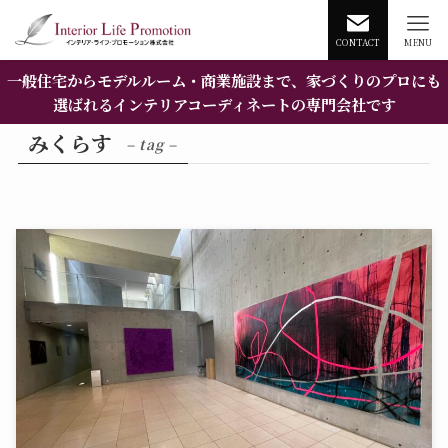
CONTACT
MENU
一般住宅からモデルルーム・商業施設まで、家づくりのプロにも
選ばれるインテリアコーディネートの専門会社です
みくらす
– tag –