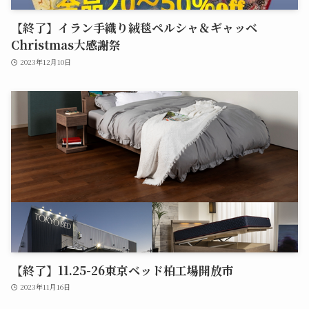
【終了】イラン手織り絨毯ペルシャ＆ギャッベ
Christmas大感謝祭
2023年12月10日
【終了】11.25-26東京ベッド柏工場開放市
2023年11月16日