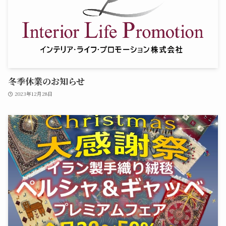
冬季休業のお知らせ
2023年12月28日