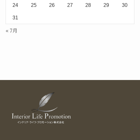
24
25
26
27
28
29
30
31
« 7月