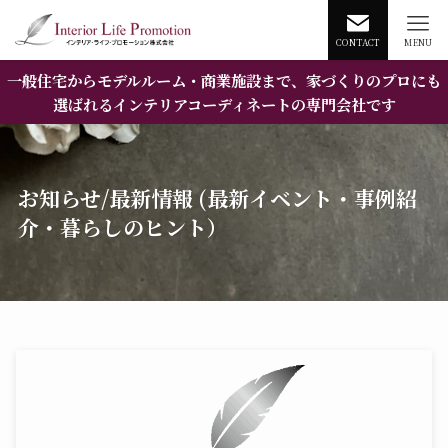
CONTACT
MENU
一般住宅からモデルルーム・商業施設まで、家づくりのプロにも
選ばれるインテリアコーディネートの専門会社です
お知らせ/最新情報 (最新イベント・事例紹
介・暮らしのヒント）