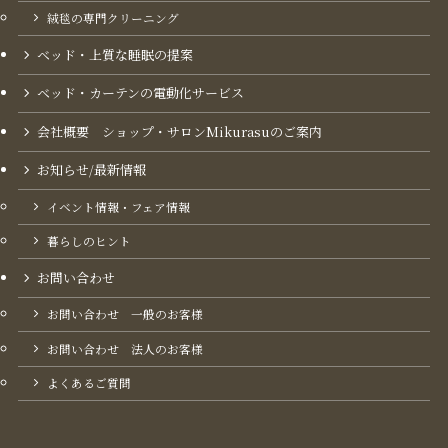
絨毯の専門クリーニング
ベッド・上質な睡眠の提案
ベッド・カーテンの電動化サービス
会社概要 ショップ・サロンMikurasuのご案内​
お知らせ/最新情報
イベント情報・フェア情報
暮らしのヒント
お問い合わせ
お問い合わせ 一般のお客様
お問い合わせ 法人のお客様
よくあるご質問