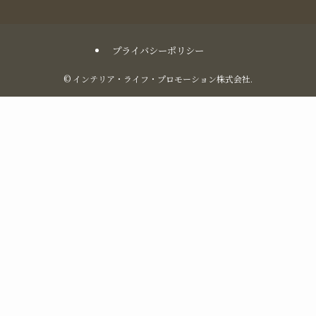
プライバシーポリシー
©
インテリア・ライフ・プロモーション株式会社.