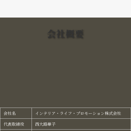
会社概要
会社名
インテリア・ライフ・プロモーション株式会社​
代表取締役
西大路華子​