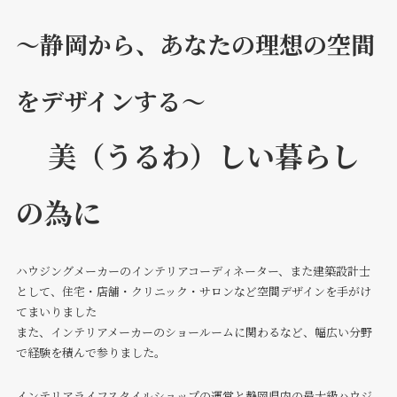
～静岡から、あなたの理想の空間
をデザインする～
美（うるわ）しい暮らし
の為に
ハウジングメーカーのインテリアコーディネーター、また建築設計士
として、住宅・店舗・クリニック・サロンなど空間デザインを手がけ
てまいりました
また、インテリアメーカーのショールームに関わるなど、幅広い分野
で経験を積んで参りました。
インテリアライフスタイルショップの運営と静岡県内の最大級ハウジ