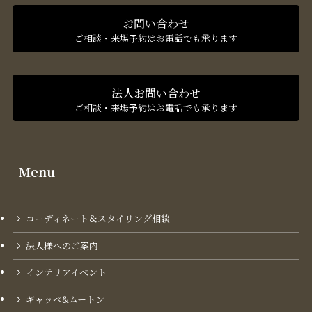
お問い合わせ
ご相談・来場予約はお電話でも承ります
法人お問い合わせ
ご相談・来場予約はお電話でも承ります
Menu
コーディネート＆スタイリング​相談
法人様へのご案内
インテリアイベント
ギャッベ&ムートン