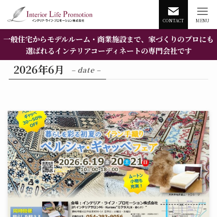
CONTACT
MENU
一般住宅からモデルルーム・商業施設まで、家づくりのプロにも
選ばれるインテリアコーディネートの専門会社です
2026年6月
– date –