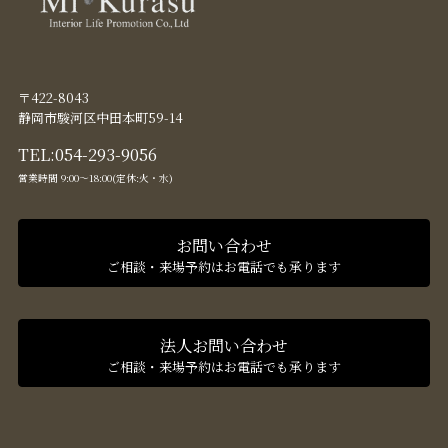
〒422-8043
静岡市駿河区中田本町59-14
TEL:
054-293-9056
営業時間 9:00〜18:00(定休:火・水)
お問い合わせ
ご相談・来場予約はお電話でも承ります
法人お問い合わせ
ご相談・来場予約はお電話でも承ります