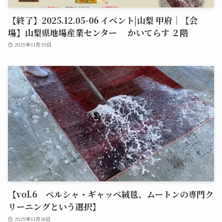
【終了】2025.12.05-06 イベント|山梨 甲府｜【会
場】山梨県地場産業センター かいてらす ２階
2025年11月29日
【vol.6 ペルシャ・ギャッベ絨毯、ムートンの専門ク
リーニングという選択】
2025年11月18日