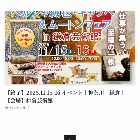
【終了】2025.11.15-16 イベント｜神奈川 鎌倉｜
【会場】鎌倉芸術館
2025年11月2日