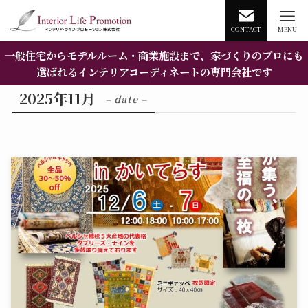
CONTACT
MENU
一般住宅からモデルルーム・商業施設まで、家づくりのプロにも
選ばれるインテリアコーディネートの専門会社です
2025年11月
– date –