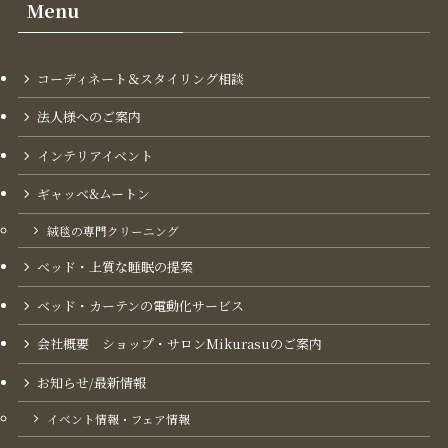
Menu
コーディネート＆スタイリング​相談
法人様へのご案内
インテリアイベント
ギャッベ&ムートン
絨毯の専門クリーニング
ベッド・上質な睡眠の提案
ベッド・カーテンの電動化サービス
会社概要 ショップ・サロンMikurasuのご案内​
お知らせ/最新情報
イベント情報・フェア情報