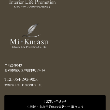
〒422-8043
静岡市駿河区中田本町59-14
TEL:
054-293-9056
営業時間 9:00〜18:00(定休:火・水)
お問い合わせ
ご相談・来場予約はお電話でも承ります