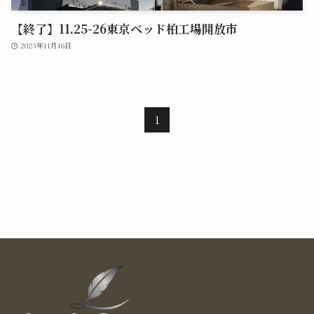
【終了】11.25-26東京ベッド柏工場開放市
2023年11月16日
1