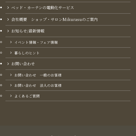
ベッド・カーテンの電動化サービス
会社概要 ショップ・サロンMikurasuのご案内​
お知らせ/最新情報
イベント情報・フェア情報
暮らしのヒント
お問い合わせ
お問い合わせ 一般のお客様
お問い合わせ 法人のお客様
よくあるご質問