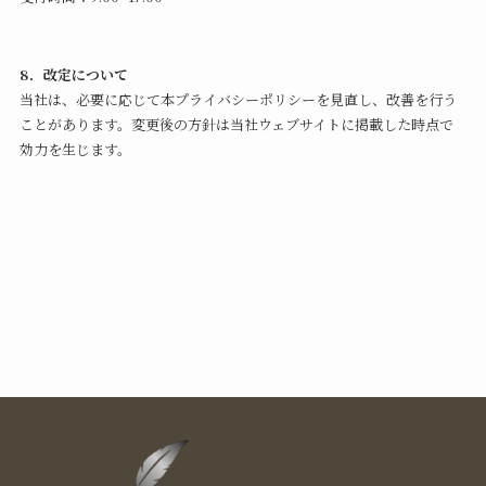
8．改定について
当社は、必要に応じて本プライバシーポリシーを見直し、改善を行う
ことがあります。変更後の方針は当社ウェブサイトに掲載した時点で
効力を生じます。