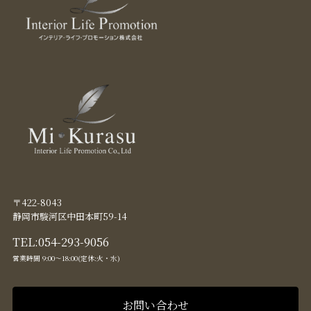
〒422-8043
静岡市駿河区中田本町59-14
TEL:
054-293-9056
営業時間 9:00〜18:00(定休:火・水)
お問い合わせ