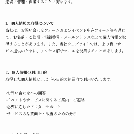
適切に管理・保護することに努めます。
1．個人情報の取得について
当社は、お問い合わせフォームおよびイベント申込フォーム等を通じ
て、お名前・ご住所・電話番号・メールアドレスなどの個人情報を取
得することがあります。また、当社ウェブサイトでは、より良いサー
ビス提供のために、アクセス解析ツールを使用することがあります。
2．個人情報の利用目的
取得した個人情報は、以下の目的の範囲内で利用いたします。
•お問い合わせへの回答
•イベントやサービスに関するご案内・ご連絡
•必要に応じたアフターサポート
•サービスの品質向上・改善のための分析