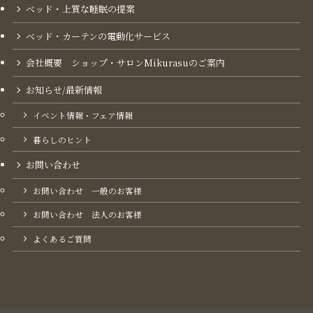
ベッド・上質な睡眠の提案
ベッド・カーテンの電動化サービス
会社概要 ショップ・サロンMikurasuのご案内​
お知らせ/最新情報
イベント情報・フェア情報
暮らしのヒント
お問い合わせ
お問い合わせ 一般のお客様
お問い合わせ 法人のお客様
よくあるご質問