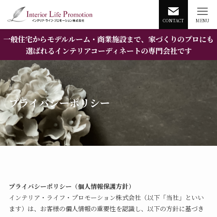
CONTACT
MENU
一般住宅からモデルルーム・商業施設まで、家づくりのプロにも
選ばれるインテリアコーディネートの専門会社です
プライバシーポリシー
プライバシーポリシー（個人情報保護方針）
インテリア・ライフ・プロモーション株式会社（以下「当社」といい
ます）は、お客様の個人情報の重要性を認識し、以下の方針に基づき